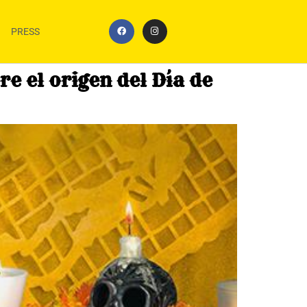
PRESS
re el origen del Día de