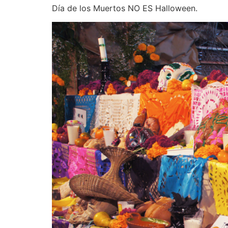
Día de los Muertos NO ES Halloween.